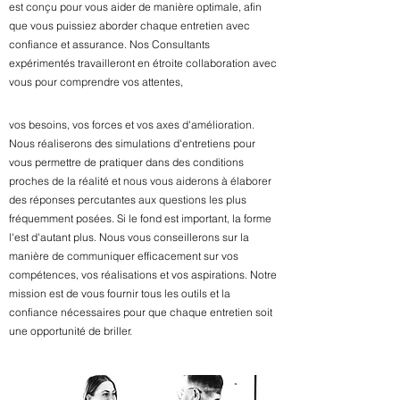
est conçu pour vous aider de manière optimale, afin
que vous puissiez aborder chaque entretien avec
confiance et assurance.
Nos Consultants
expérimentés travailleront en étroite collaboration avec
vous pour comprendre vos attentes,
vos besoins, vos forces et vos axes d'amélioration.
Nous réaliserons des simulations d'entretiens pour
vous permettre de pratiquer dans des conditions
proches de la réalité et nous vous aiderons à élaborer
des réponses percutantes aux questions les plus
fréquemment posées. Si le fond est important, la forme
l'est d'autant plus. Nous vous conseillerons sur la
manière de communiquer efficacement sur vos
compétences, vos réalisations et vos aspirations. Notre
mission est de vous fournir tous les outils et la
confiance nécessaires pour que chaque entretien soit
une opportunité de briller.