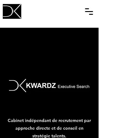
Cabinet indépendant de recrutement par
approche directe et de conseil en
stratégie talents.