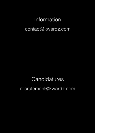
Information
contact@kwardz.com
Candidatures
recrutement@kwardz.com