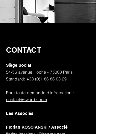
CONTACT
Siège Social
54-56 avenue Hoche - 75008 Paris
Standard:
+33 (0)1 86 86 03 29
Pour toute demande d'infromation :
contact@kwardz.com
Les Associés
Florian KOSCIANSKI /
Associé