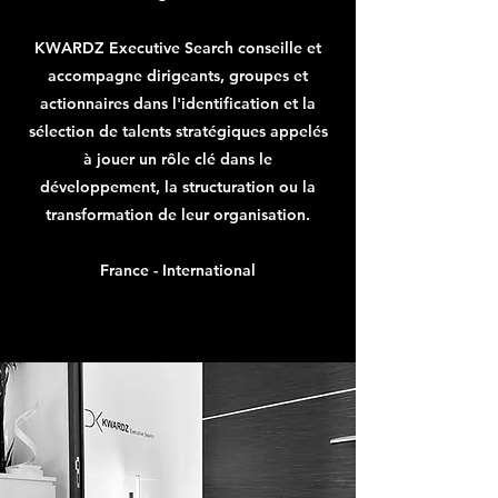
KWARDZ Executive Search conseille et
accompagne dirigeants, groupes et
actionnaires dans l'identification et la
sélection de talents stratégiques appelés
à jouer un rôle clé dans le
développement, la structuration ou la
transformation de leur organisation.
France - International