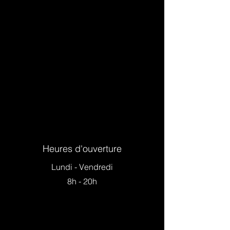
Heures d'ouverture
Lundi - Vendredi
8h - 20h