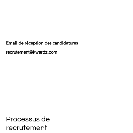
Email de réception des candidatures
recrutement@kwardz.com
Processus de
recrutement