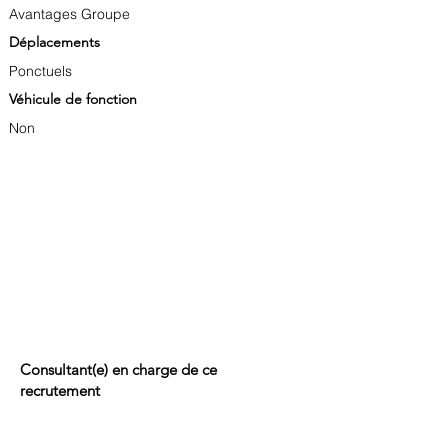
Avantages Groupe
Déplacements
Ponctuels
Véhicule de fonction
Non
Consultant(e) en charge de ce
recrutement