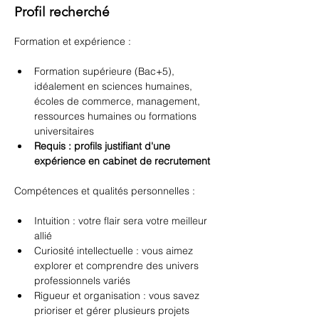
Profil recherché
Formation et expérience :
Formation supérieure (Bac+5), 
idéalement en sciences humaines, 
écoles de commerce, management, 
ressources humaines ou formations 
universitaires
Requis : profils justifiant d'une 
expérience en cabinet de recrutement
Compétences et qualités personnelles :
Intuition : votre flair sera votre meilleur 
allié
Curiosité intellectuelle : vous aimez 
explorer et comprendre des univers 
professionnels variés
Rigueur et organisation : vous savez 
prioriser et gérer plusieurs projets 