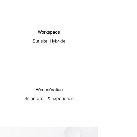
Workspace
Sur site, Hybride
Rémunération
Selon profil & expérience