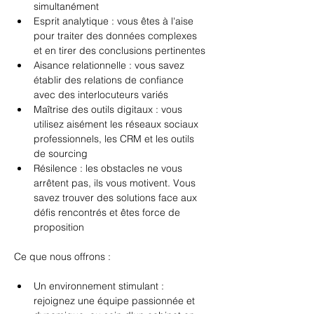
simultanément
Esprit analytique : vous êtes à l'aise 
pour traiter des données complexes 
et en tirer des conclusions pertinentes
Aisance relationnelle : vous savez 
établir des relations de confiance 
avec des interlocuteurs variés
Maîtrise des outils digitaux : vous 
utilisez aisément les réseaux sociaux 
professionnels, les CRM et les outils 
de sourcing
Résilence : les obstacles ne vous 
arrêtent pas, ils vous motivent. Vous 
savez trouver des solutions face aux 
défis rencontrés et êtes force de 
proposition
Ce que nous offrons :
Un environnement stimulant : 
rejoignez une équipe passionnée et 