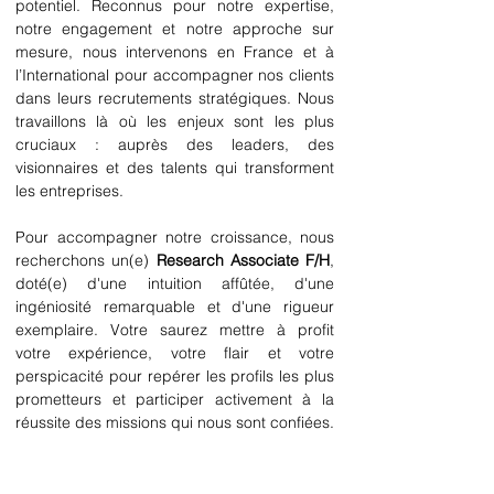
potentiel. Reconnus pour notre expertise, 
notre engagement et notre approche sur 
mesure, nous intervenons en France et à 
l’International pour accompagner nos clients 
dans leurs recrutements stratégiques. Nous 
travaillons là où les enjeux sont les plus 
cruciaux : auprès des leaders, des 
visionnaires et des talents qui transforment 
les entreprises.
Pour accompagner notre croissance, nous 
recherchons un(e) 
Research Associate F/H
, 
doté(e) d'une intuition affûtée, d'une 
ingéniosité remarquable et d'une rigueur 
exemplaire. Votre saurez mettre à profit 
votre expérience, votre flair et votre 
perspicacité pour repérer les profils les plus 
prometteurs et participer activement à la 
réussite des missions qui nous sont confiées.