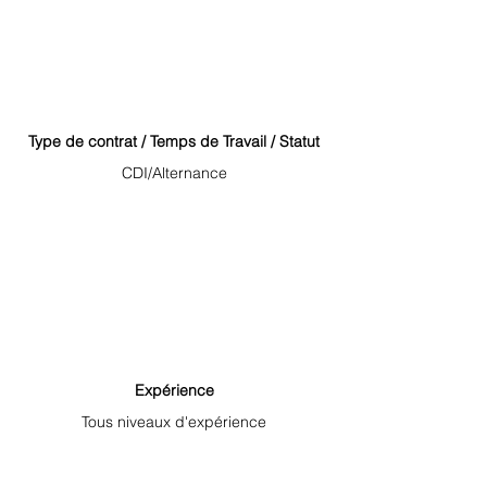
Type de contrat / Temps de Travail / Statut
CDI/Alternance
Expérience
Tous niveaux d'expérience