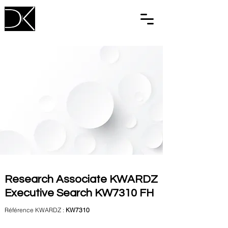
Research Associate KWARDZ
Executive Search KW7310 FH
Référence KWARDZ :
KW7310