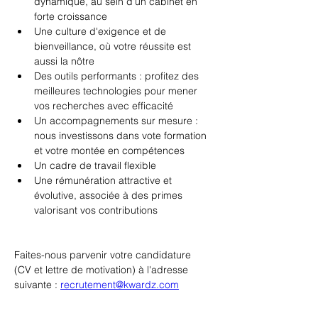
dynamique, au sein d'un cabinet en 
forte croissance
Une culture d'exigence et de 
bienveillance, où votre réussite est 
aussi la nôtre
Des outils performants : profitez des 
meilleures technologies pour mener 
vos recherches avec efficacité
Un accompagnements sur mesure : 
nous investissons dans vote formation 
et votre montée en compétences
Un cadre de travail flexible
Une rémunération attractive et 
évolutive, associée à des primes 
valorisant vos contributions
Faites-nous parvenir votre candidature 
(CV et lettre de motivation) à l'adresse 
suivante : 
recrutement@kwardz.com