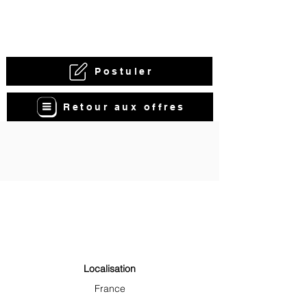
Postuler
Retour aux offres
Localisation
France