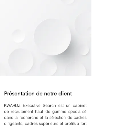
Présentation de notre client
KWARDZ Executive Search est un cabinet 
de recrutement haut de gamme spécialisé 
dans la recherche et la sélection de cadres 
dirigeants, cadres supérieurs et profils à fort 