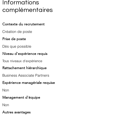
Informations
complémentaires
Contexte du recrutement
Création de poste
Prise de poste
Dès que possible
Niveau d'expérience requis
Tous niveaux d'expérience
Rattachement hiérarchique
Business Associate Partners
Expérience managériale requise
Non
Management d'équipe
Non
Autres avantages