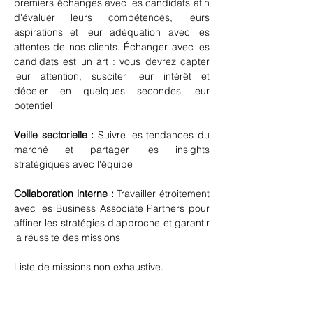
premiers échanges avec les candidats afin 
d'évaluer leurs compétences, leurs 
aspirations et leur adéquation avec les 
attentes de nos clients. Échanger avec les 
candidats est un art : vous devrez capter 
leur attention, susciter leur intérêt et 
déceler en quelques secondes leur 
potentiel
Veille sectorielle : 
Suivre les tendances du 
marché et partager les insights 
stratégiques avec l'équipe
Collaboration interne : 
Travailler étroitement 
avec les Business Associate Partners pour 
affiner les stratégies d'approche et garantir 
la réussite des missions
Liste de missions non exhaustive.