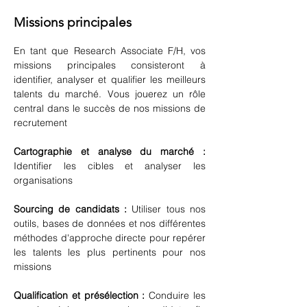
Missions principales
En tant que Research Associate F/H, vos 
missions principales consisteront à 
identifier, analyser et qualifier les meilleurs 
talents du marché. Vous jouerez un rôle 
central dans le succès de nos missions de 
recrutement
Cartographie et analyse du marché :
Identifier les cibles et analyser les 
organisations
Sourcing de candidats :
 Utiliser tous nos 
outils, bases de données et nos différentes 
méthodes d'approche directe pour repérer 
les talents les plus pertinents pour nos 
missions
Qualification et présélection : 
Conduire les 