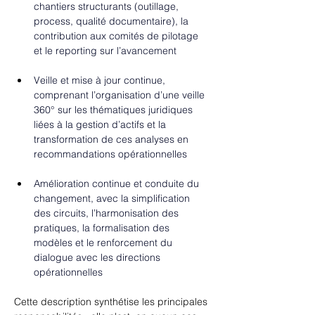
chantiers structurants (outillage, 
process, qualité documentaire), la 
contribution aux comités de pilotage 
et le reporting sur l’avancement
Veille et mise à jour continue, 
comprenant l’organisation d’une veille 
360° sur les thématiques juridiques 
liées à la gestion d’actifs et la 
transformation de ces analyses en 
recommandations opérationnelles
Amélioration continue et conduite du 
changement, avec la simplification 
des circuits, l’harmonisation des 
pratiques, la formalisation des 
modèles et le renforcement du 
dialogue avec les directions 
opérationnelles
Cette description synthétise les principales 