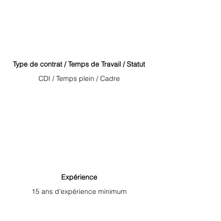
Type de contrat / Temps de Travail / Statut
CDI / Temps plein / Cadre
Expérience
15 ans d'expérience minimum