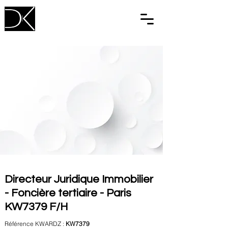
Directeur Juridique Immobilier
- Foncière tertiaire - Paris
KW7379 F/H
Référence KWARDZ :
KW7379