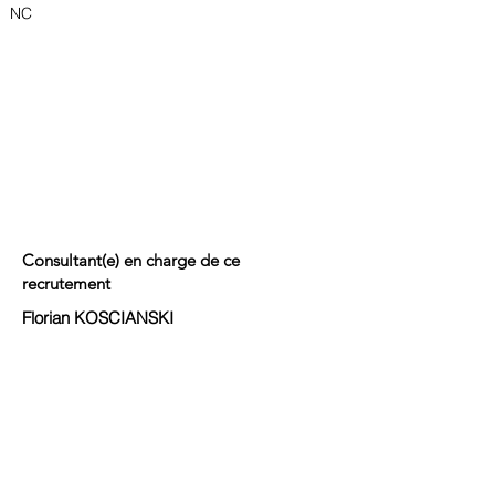
NC
Consultant(e) en charge de ce
recrutement
Florian KOSCIANSKI