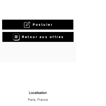
Postuler
Retour aux offres
Localisation
Paris, France