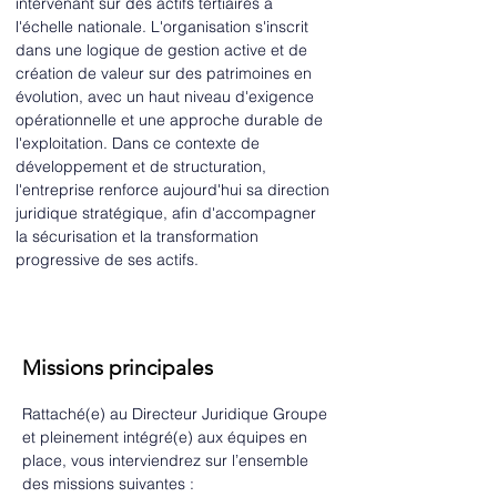
intervenant sur des actifs tertiaires à 
l'échelle nationale. L'organisation s'inscrit 
dans une logique de gestion active et de 
création de valeur sur des patrimoines en 
évolution, avec un haut niveau d'exigence 
opérationnelle et une approche durable de 
l'exploitation. Dans ce contexte de 
développement et de structuration, 
l'entreprise renforce aujourd'hui sa direction 
juridique stratégique, afin d'accompagner 
la sécurisation et la transformation 
progressive de ses actifs. 
Missions principales
Rattaché(e) au Directeur Juridique Groupe 
et pleinement intégré(e) aux équipes en 
place, vous interviendrez sur l’ensemble 
des missions suivantes :