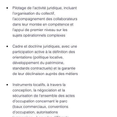
Pilotage de l’activité juridique, incluant 
l’organisation du collectif, 
l’accompagnement des collaborateurs 
dans leur montée en compétence et 
l’appui de premier niveau sur les 
sujets opérationnels complexes
Cadre et doctrine juridiques, avec une 
participation active à la définition des 
orientations (politique locative, 
développement du patrimoine, 
standards contractuels) et la garantie 
de leur déclinaison auprès des métiers
Instruments locatifs, à travers la 
conception, la négociation et la 
sécurisation de l’ensemble des actes 
d’occupation concernant le parc 
(baux commerciaux, conventions 
d’occupation, autorisations 