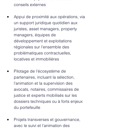
conseils externes
Appui de proximité aux opérations, via 
un support juridique quotidien aux 
juristes, asset managers, property 
managers, équipes de 
développement et exploitations 
régionales sur l’ensemble des 
problématiques contractuelles, 
locatives et immobilières
Pilotage de l’écosystème de 
partenaires, incluant la sélection, 
l’animation et la supervision des 
avocats, notaires, commissaires de 
justice et experts mobilisés sur les 
dossiers techniques ou à forts enjeux 
du portefeuille
Projets transverses et gouvernance, 
avec le suivi et l’animation des 