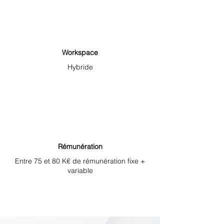
Workspace
Hybride
Rémunération
Entre 75 et 80 K€ de rémunération fixe +
variable