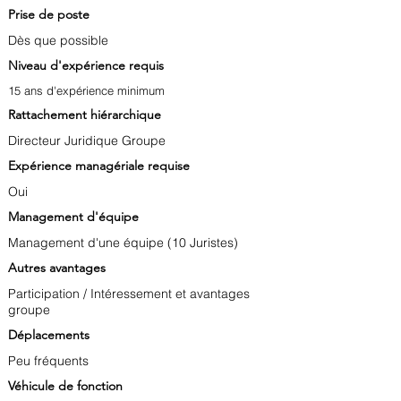
Prise de poste
Dès que possible
Niveau d'expérience requis
15 ans d'expérience minimum
Rattachement hiérarchique
Directeur Juridique Groupe
Expérience managériale requise
Oui
Management d'équipe
Management d'une équipe (10 Juristes)
Autres avantages
Participation / Intéressement et avantages
groupe
Déplacements
Peu fréquents
Véhicule de fonction