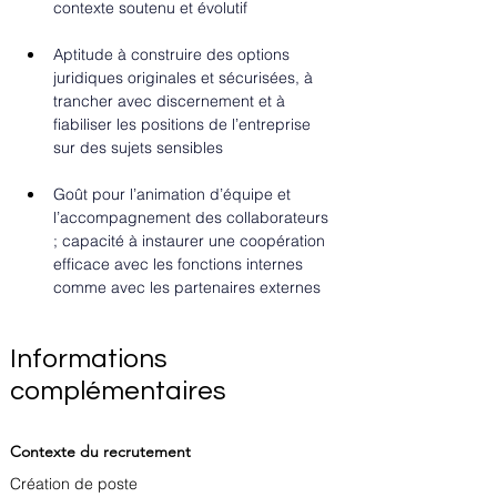
contexte soutenu et évolutif
Aptitude à construire des options 
juridiques originales et sécurisées, à 
trancher avec discernement et à 
fiabiliser les positions de l’entreprise 
sur des sujets sensibles
Goût pour l’animation d’équipe et 
l’accompagnement des collaborateurs 
; capacité à instaurer une coopération 
efficace avec les fonctions internes 
comme avec les partenaires externes
Informations
complémentaires
Contexte du recrutement
Création de poste