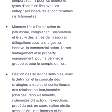
temporaires…) pour les différents 
types d'actifs en lien avec les 
entreprises locataires et contreparties 
institutionnelles
Mandats liés à l’exploitation du 
patrimoine, comprenant l’élaboration 
et le suivi des lettres de mission et 
délégations couvrant la gestion 
locative, la commercialisation, l’asset 
management et le property 
management, pour le périmètre 
groupe et pour le compte de tiers
Gestion des situations sensibles, avec 
la définition et la conduite des 
stratégies amiables et contentieuses 
des relations bailleur/locataire 
(charges, renouvellements, 
indemnités d’éviction, inexécutions, 
procédures), en coordination étroite 
avec les équipes internes et les 