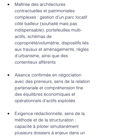
Maîtrise des architectures 
contractuelles et patrimoniales 
complexes : gestion d’un parc locatif 
côté bailleur (souhaité mais pas 
indispensable), portefeuilles multi-
actifs, schémas de 
copropriété/volumétrie, dispositifs liés 
aux travaux et aménagements, règles 
d’urbanisme, ainsi que des 
contentieux afférents
Aisance confirmée en négociation 
avec des preneurs, sens de la relation 
partenariale et compréhension fine 
des équilibres économiques et 
opérationnels d’actifs exploités
Exigence rédactionnelle, sens de la 
méthode et de la structuration ; 
capacité à piloter simultanément 
plusieurs dossiers à enjeux dans un 