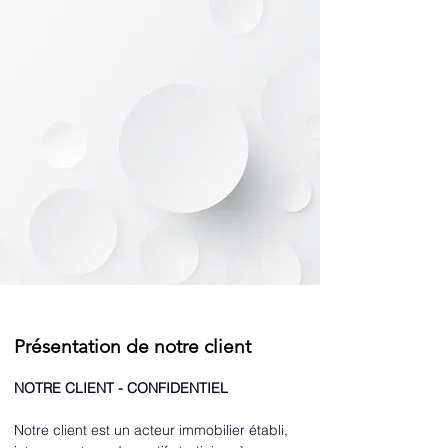
Présentation de notre client
NOTRE CLIENT - CONFIDENTIEL
Notre client est un acteur immobilier établi, 