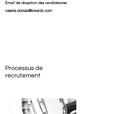
Email de réception des candidatures
valerie.donias@kwardz.com
Processus de
recrutement