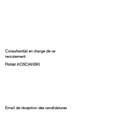
Consultant(e) en charge de ce
recrutement
Florian KOSCIANSKI
Email de réception des candidatures