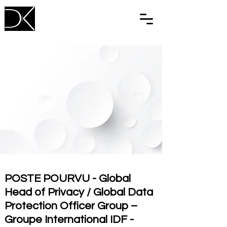
POSTE POURVU - Global
Head of Privacy / Global Data
Protection Officer Group –
Groupe International IDF -