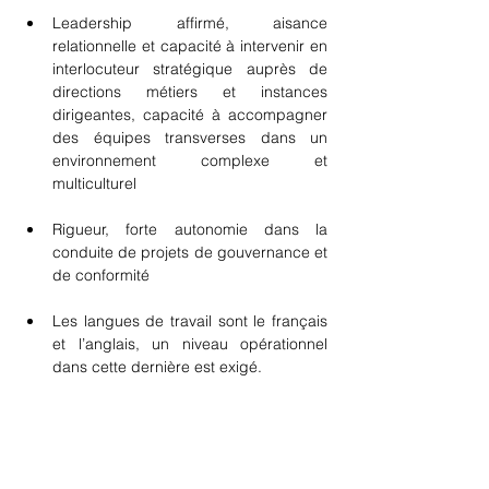
Leadership affirmé, aisance 
relationnelle et capacité à intervenir en 
interlocuteur stratégique auprès de 
directions métiers et instances 
dirigeantes, capacité à accompagner 
des équipes transverses dans un 
environnement complexe et 
multiculturel
Rigueur, forte autonomie dans la 
conduite de projets de gouvernance et 
de conformité
Les langues de travail sont le français 
et l’anglais, un niveau opérationnel 
dans cette dernière est exigé.