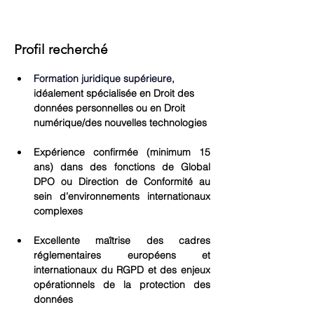
Profil recherché
Formation juridique supérieure
, 
idéalement spécialisée en Droit des 
données personnelles ou en Droit 
numérique/des nouvelles technologies
Expérience confirmée (minimum 15 
ans) dans des fonctions de Global 
DPO ou Direction de Conformité au 
sein d’environnements internationaux 
complexes
Excellente maîtrise des cadres 
réglementaires européens et 
internationaux du RGPD et des enjeux 
opérationnels de la protection des 
données