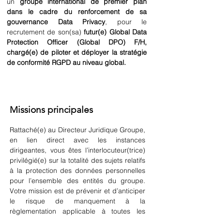
un 
groupe international de premier plan
dans le cadre du renforcement de sa 
gouvernance Data Privacy
, pour le 
recrutement de son(sa) 
futur(e) Global Data 
Protection Officer (Global DPO) F/H, 
chargé(e) de piloter et déployer la stratégie 
de conformité RGPD au niveau global.
Missions principales
Rattaché(e) au Directeur Juridique Groupe, 
en lien direct avec les instances 
dirigeantes, vous êtes l’interlocuteur(trice) 
privilégié(e) sur la totalité des sujets relatifs 
à la protection des données personnelles 
pour l’ensemble des entités du groupe. 
Votre mission est de prévenir et d’anticiper 
le risque de manquement à la 
règlementation applicable à toutes les 