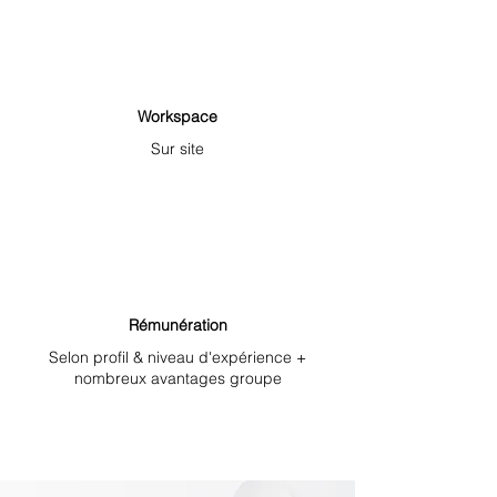
Workspace
Sur site
Rémunération
Selon profil & niveau d'expérience +
nombreux avantages groupe