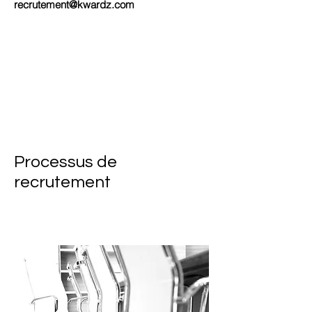
recrutement@kwardz.com
Processus de
recrutement