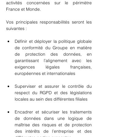
activités concernées sur le périmètre 
France et Monde.
Vos principales responsabilités seront les 
suivantes :
Définir et déployer la politique globale 
de conformité du Groupe en matière 
de protection des données, en 
garantissant l’alignement avec les 
exigences légales françaises, 
européennes et internationales
Superviser et assurer le contrôle du 
respect du RGPD et des législations 
locales au sein des différentes filiales
Encadrer et sécuriser les traitements 
de données dans une logique de 
maîtrise des risques et de protection 
des intérêts de l’entreprise et des 