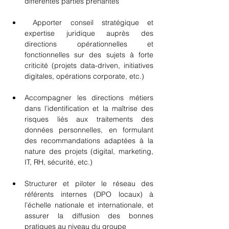
différentes parties prenantes
 Apporter conseil stratégique et 
expertise juridique auprès des 
directions opérationnelles et 
fonctionnelles sur des sujets à forte 
criticité (projets data-driven, initiatives 
digitales, opérations corporate, etc.)
Accompagner les directions métiers 
dans l’identification et la maîtrise des 
risques liés aux traitements des 
données personnelles, en formulant 
des recommandations adaptées à la 
nature des projets (digital, marketing, 
IT, RH, sécurité, etc.)
Structurer et piloter le réseau des 
référents internes (DPO locaux) à 
l’échelle nationale et internationale, et 
assurer la diffusion des bonnes 
pratiques au niveau du groupe