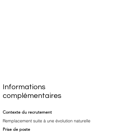
Informations
complémentaires
Contexte du recrutement
Remplacement suite à une évolution naturelle
Prise de poste