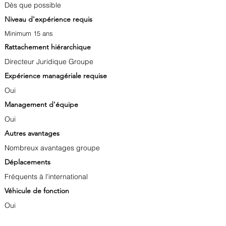
Dès que possible
Niveau d'expérience requis
Minimum 15 ans
Rattachement hiérarchique
Directeur Juridique Groupe
Expérience managériale requise
Oui
Management d'équipe
Oui
Autres avantages
Nombreux avantages groupe
Déplacements
Fréquents à l'international
Véhicule de fonction
Oui