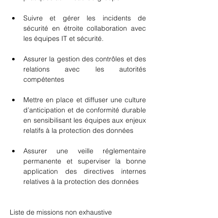
Suivre et gérer les incidents de 
sécurité en étroite collaboration avec 
les équipes IT et sécurité.
Assurer la gestion des contrôles et des 
relations avec les autorités 
compétentes
Mettre en place et diffuser une culture 
d’anticipation et de conformité durable 
en sensibilisant les équipes aux enjeux 
relatifs à la protection des données
Assurer une veille réglementaire 
permanente et superviser la bonne 
application des directives internes 
relatives à la protection des données
Liste de missions non exhaustive