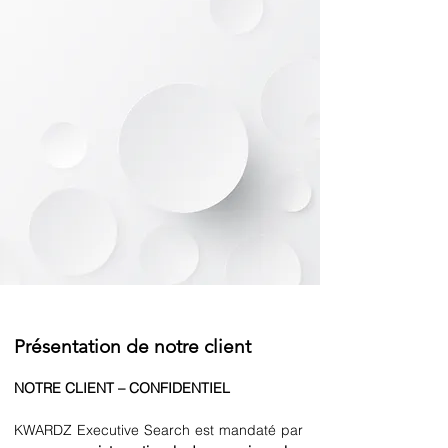
Présentation de notre client
NOTRE CLIENT – CONFIDENTIEL
KWARDZ Executive Search est mandaté par 