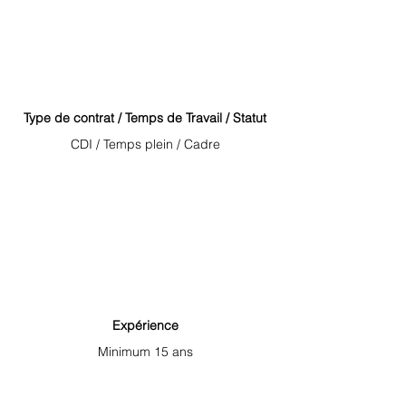
Type de contrat / Temps de Travail / Statut
CDI / Temps plein / Cadre
Expérience
Minimum 15 ans