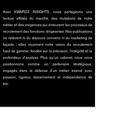
Avec KWARDZ INSIGHTS, nous partageons une
lecture affûtée du marché, des mutations de notre
métier et des exigences qui entourent les processus de
recrutement des fonctions dirigeantes. Nos publications
ne relèvent ni du discours convenu ni du marketing de
façade : elles incarnent notre vision du recrutement
haut de gamme, fondée sur la précision, l'intégrité et la
profondeur d’analyse. Plus qu’un cabinet, nous nous
positionnons comme un partenaire stratégique,
engagés dans la défense d’un métier exercé avec
passion, rigueur, discernement et indépendance de
ton.