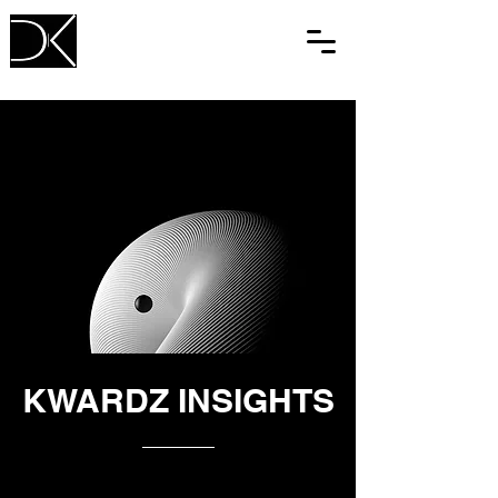
KWARDZ INSIGHTS