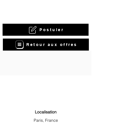
Postuler
Retour aux offres
Localisation
Paris, France