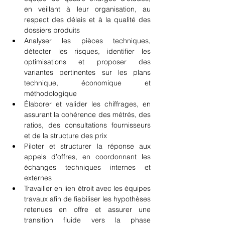
en veillant à leur organisation, au 
respect des délais et à la qualité des 
dossiers produits
Analyser les pièces techniques, 
détecter les risques, identifier les 
optimisations et proposer des 
variantes pertinentes sur les plans 
technique, économique et 
méthodologique
Élaborer et valider les chiffrages, en 
assurant la cohérence des métrés, des 
ratios, des consultations fournisseurs 
et de la structure des prix
Piloter et structurer la réponse aux 
appels d’offres, en coordonnant les 
échanges techniques internes et 
externes
Travailler en lien étroit avec les équipes 
travaux afin de fiabiliser les hypothèses 
retenues en offre et assurer une 
transition fluide vers la phase 