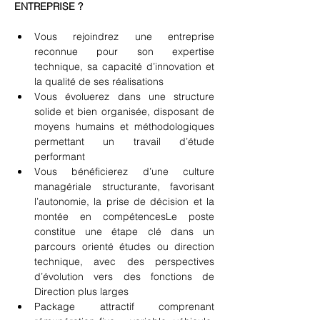
ENTREPRISE ?
Vous rejoindrez une entreprise 
reconnue pour son expertise 
technique, sa capacité d’innovation et 
la qualité de ses réalisations
Vous évoluerez dans une structure 
solide et bien organisée, disposant de 
moyens humains et méthodologiques 
permettant un travail d’étude 
performant
Vous bénéficierez d’une culture 
managériale structurante, favorisant 
l’autonomie, la prise de décision et la 
montée en compétencesLe poste 
constitue une étape clé dans un 
parcours orienté études ou direction 
technique, avec des perspectives 
d’évolution vers des fonctions de 
Direction plus larges
Package attractif comprenant 