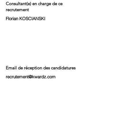
Consultant(e) en charge de ce
recrutement
Florian KOSCIANSKI
Email de réception des candidatures
recrutement@kwardz.com