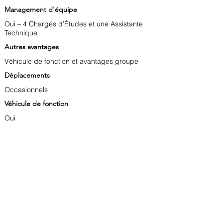
Management d'équipe
Oui – 4 Chargés d’Études et une Assistante
Technique
Autres avantages
Véhicule de fonction et avantages groupe
Déplacements
Occasionnels
Véhicule de fonction
Oui