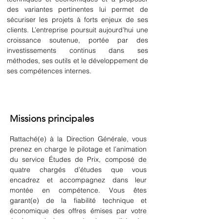
des variantes pertinentes lui permet de 
sécuriser les projets à forts enjeux de ses 
clients. L’entreprise poursuit aujourd’hui une 
croissance soutenue, portée par des 
investissements continus dans ses 
méthodes, ses outils et le développement de 
ses compétences internes.
Missions principales
Rattaché(e) à la Direction Générale, vous 
prenez en charge le pilotage et l’animation 
du service Études de Prix, composé de 
quatre chargés d’études que vous 
encadrez et accompagnez dans leur 
montée en compétence. Vous êtes 
garant(e) de la fiabilité technique et 
économique des offres émises par votre 