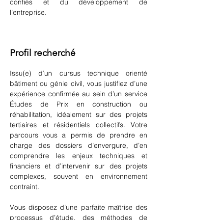
confiés et du développement de 
l’entreprise.
Profil recherché
Issu(e) d’un cursus technique orienté 
bâtiment ou génie civil, vous justifiez d’une 
expérience confirmée au sein d’un service 
Études de Prix en construction ou 
réhabilitation, idéalement sur des projets 
tertiaires et résidentiels collectifs. Votre 
parcours vous a permis de prendre en 
charge des dossiers d’envergure, d’en 
comprendre les enjeux techniques et 
financiers et d’intervenir sur des projets 
complexes, souvent en environnement 
contraint.
Vous disposez d’une parfaite maîtrise des 
processus d’étude, des méthodes de 