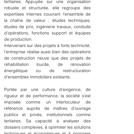
tertiaires. Appuyée sur une organisation 
robuste et structurée, elle regroupe des 
expertises internes couvrant l’ensemble de 
la chaîne de valeur : études techniques, 
études de prix, ingénierie travaux, conduite 
d’opérations, fonctions support et équipes 
de production.
Intervenant sur des projets à forte technicité, 
l’entreprise réalise aussi bien des opérations 
de construction neuve que des projets de 
réhabilitation lourde, de rénovation 
énergétique ou de restructuration 
d’ensembles immobiliers existants.
Portée par une culture d’exigence, de 
rigueur et de performance, la société s’est 
imposée comme un interlocuteur de 
référence auprès de maîtres d’ouvrage 
publics et privés, institutionnels comme 
tertiaires. Sa capacité à analyser des 
dossiers complexes, à optimiser les solutions 
techniques et économiques et à proposer 