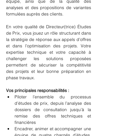
équipe, ainsi que de la qualité des 
analyses et des propositions de variantes 
formulées auprès des clients.
En votre qualité de Directeur(trice) Études 
de Prix, vous jouez un rôle structurant dans 
la stratégie de réponse aux appels d’offres 
et dans l’optimisation des projets. Votre 
expertise technique et votre capacité à 
challenger les solutions proposées 
permettent de sécuriser la compétitivité 
des projets et leur bonne préparation en 
phase travaux.
Vos principales responsabilités :
Piloter l’ensemble du processus 
d’études de prix, depuis l’analyse des 
dossiers de consultation jusqu’à la 
remise des offres techniques et 
financières
Encadrer, animer et accompagner une 
équipe de quatre chargés d’études, 