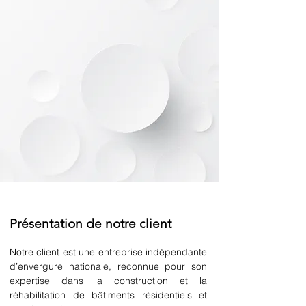
Présentation de notre client
Notre client est une entreprise indépendante 
d’envergure nationale, reconnue pour son 
expertise dans la construction et la 
réhabilitation de bâtiments résidentiels et 