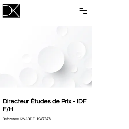
Directeur Études de Prix - IDF
F/H
Référence KWARDZ :
KW7378