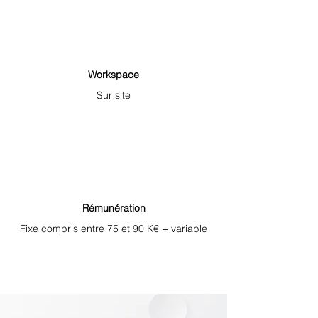
Workspace
Sur site
Rémunération
Fixe compris entre 75 et 90 K€ + variable