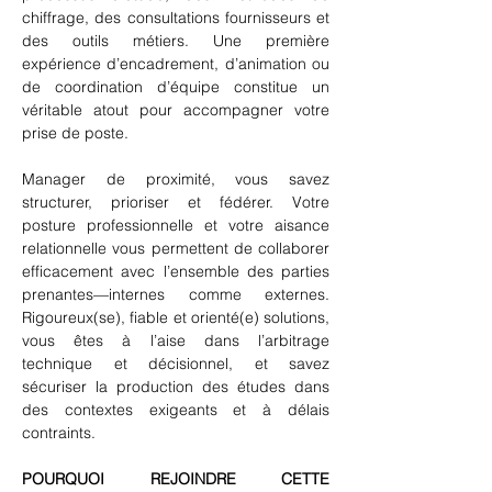
chiffrage, des consultations fournisseurs et 
des outils métiers. Une première 
expérience d’encadrement, d’animation ou 
de coordination d’équipe constitue un 
véritable atout pour accompagner votre 
prise de poste.
Manager de proximité, vous savez 
structurer, prioriser et fédérer. Votre 
posture professionnelle et votre aisance 
relationnelle vous permettent de collaborer 
efficacement avec l’ensemble des parties 
prenantes—internes comme externes. 
Rigoureux(se), fiable et orienté(e) solutions, 
vous êtes à l’aise dans l’arbitrage 
technique et décisionnel, et savez 
sécuriser la production des études dans 
des contextes exigeants et à délais 
contraints.
POURQUOI REJOINDRE CETTE 