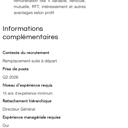
rémunération fixe + variable, véhicule, 
mutuelle, RTT, intéressement et autres 
avantages selon profil
Informations
complémentaires
Contexte du recrutement
Remplacement suite à départ
Prise de poste
Q2 2026
Niveau d'expérience requis
15 ans d'expérience minimum
Rattachement hiérarchique
Directeur Général
Expérience managériale requise
Oui