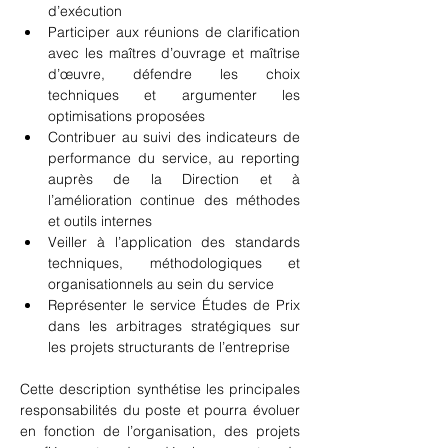
d’exécution
Participer aux réunions de clarification 
avec les maîtres d’ouvrage et maîtrise 
d’œuvre, défendre les choix 
techniques et argumenter les 
optimisations proposées
Contribuer au suivi des indicateurs de 
performance du service, au reporting 
auprès de la Direction et à 
l’amélioration continue des méthodes 
et outils internes
Veiller à l’application des standards 
techniques, méthodologiques et 
organisationnels au sein du service
Représenter le service Études de Prix 
dans les arbitrages stratégiques sur 
les projets structurants de l’entreprise
Cette description synthétise les principales 
responsabilités du poste et pourra évoluer 
en fonction de l’organisation, des projets 