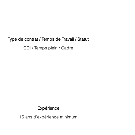
Type de contrat / Temps de Travail / Statut
CDI / Temps plein / Cadre
Expérience
15 ans d'expérience minimum