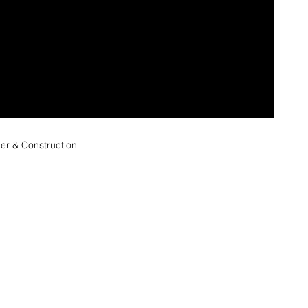
er & Construction